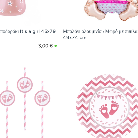
ποδαράκι It's a girl 45x79
Μπαλόνι αλουμινίου Μωρό με πιπίλα
49x74 cm
3,00 €