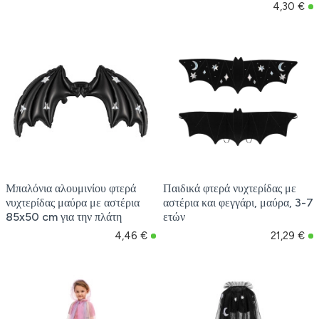
4,30 €
Μπαλόνια αλουμινίου φτερά
Παιδικά φτερά νυχτερίδας με
νυχτερίδας μαύρα με αστέρια
αστέρια και φεγγάρι, μαύρα, 3-7
85x50 cm για την πλάτη
ετών
4,46 €
21,29 €