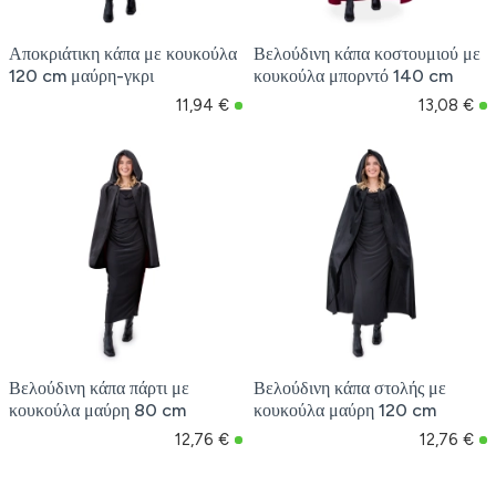
Αποκριάτικη κάπα με κουκούλα
Βελούδινη κάπα κοστουμιού με
120 cm μαύρη-γκρι
κουκούλα μπορντό 140 cm
11,94 €
13,08 €
Βελούδινη κάπα πάρτι με
Βελούδινη κάπα στολής με
κουκούλα μαύρη 80 cm
κουκούλα μαύρη 120 cm
12,76 €
12,76 €