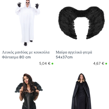
Λευκός μανδύας με κουκούλα
Μαύρα αγγελικά φτερά
Φάντασμα 80 cm
54x37cm
5,04 €
4,67 €