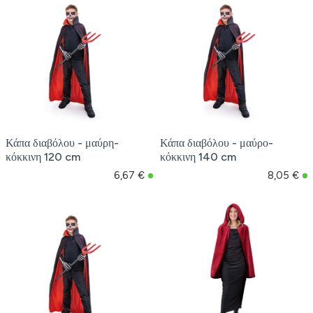
Κάπα διαβόλου - μαύρη-
Κάπα διαβόλου - μαύρο-
κόκκινη 120 cm
κόκκινη 140 cm
6,67 €
8,05 €