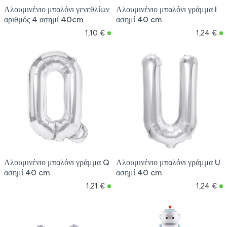
Αλουμινένιο μπαλόνι γενεθλίων
Αλουμινένιο μπαλόνι γράμμα I
αριθμός 4 ασημί 40cm
ασημί 40 cm
1,10 €
1,24 €
Αλουμινένιο μπαλόνι γράμμα Q
Αλουμινένιο μπαλόνι γράμμα U
ασημί 40 cm
ασημί 40 cm
1,21 €
1,24 €