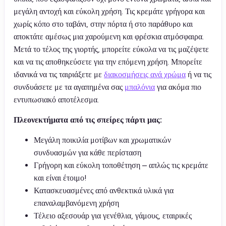
μεγάλη αντοχή και εύκολη χρήση. Τις κρεμάτε γρήγορα και
χωρίς κόπο στο ταβάνι, στην πόρτα ή στο παράθυρο και
αποκτάτε αμέσως μια χαρούμενη και φρέσκια ατμόσφαιρα.
Μετά το τέλος της γιορτής, μπορείτε εύκολα να τις μαζέψετε
και να τις αποθηκεύσετε για την επόμενη χρήση. Μπορείτε
ιδανικά να τις ταιριάξετε με
διακοσμήσεις ανά χρώμα
ή να τις
συνδυάσετε με τα αγαπημένα σας
μπαλόνια
για ακόμα πιο
εντυπωσιακό αποτέλεσμα.
Πλεονεκτήματα από τις σπείρες πάρτι μας:
Μεγάλη ποικιλία μοτίβων και χρωματικών
συνδυασμών για κάθε περίσταση
Γρήγορη και εύκολη τοποθέτηση – απλώς τις κρεμάτε
και είναι έτοιμο!
Κατασκευασμένες από ανθεκτικά υλικά για
επαναλαμβανόμενη χρήση
Τέλειο αξεσουάρ για γενέθλια, γάμους, εταιρικές