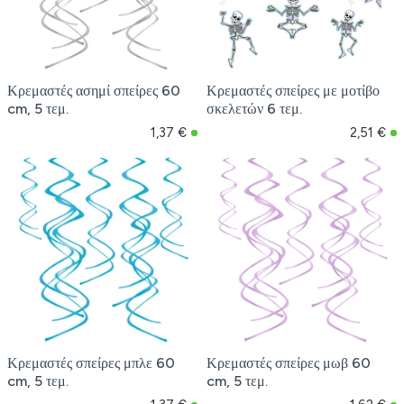
Κρεμαστές ασημί σπείρες 60
Κρεμαστές σπείρες με μοτίβο
cm, 5 τεμ.
σκελετών 6 τεμ.
1,37 €
2,51 €
Κρεμαστές σπείρες μπλε 60
Κρεμαστές σπείρες μωβ 60
cm, 5 τεμ.
cm, 5 τεμ.