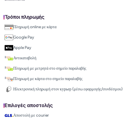
Τρόποι πληρωμής
Πληρωμή online με κάρτα
Google Pay
Apple Pay
Αντικαταβολή
Πληρωμή με μετρητά στο σημείο παραλαβής
Πληρωμή με κάρτα στο σημείο παραλαβής
Ηλεκτρονική πληρωμή στον курьер (μέσω εφαρμογής/συνδέσμου)
Επιλογές αποστολής
Αποστολή με courier