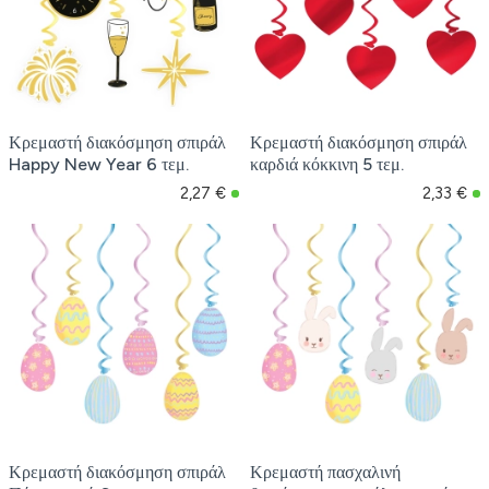
Κρεμαστή διακόσμηση σπιράλ
Κρεμαστή διακόσμηση σπιράλ
Happy New Year 6 τεμ.
καρδιά κόκκινη 5 τεμ.
2,27 €
2,33 €
Κρεμαστή διακόσμηση σπιράλ
Κρεμαστή πασχαλινή