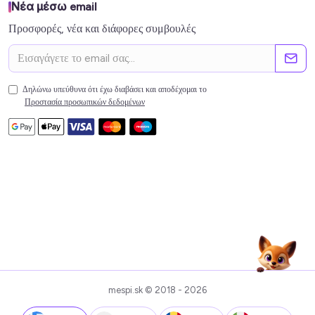
Νέα μέσω email
Προσφορές, νέα και διάφορες συμβουλές
Δηλώνω υπεύθυνα ότι έχω διαβάσει και αποδέχομαι το
Προστασία προσωπικών δεδομένων
mespi.sk © 2018 - 2026