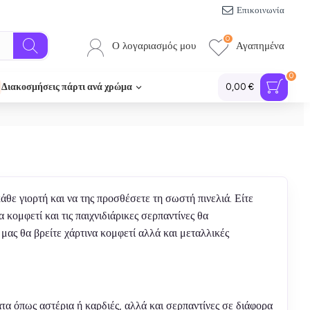
Επικοινωνία
0
Ο λογαριασμός μου
Αγαπημένα
0
Διακοσμήσεις πάρτι ανά χρώμα
0,00 €
άθε γιορτή και να της προσθέσετε τη σωστή πινελιά. Είτε
κομφετί και τις παιχνιδιάρικες σερπαντίνες θα
ας θα βρείτε χάρτινα κομφετί αλλά και μεταλλικές
 όπως αστέρια ή καρδιές, αλλά και σερπαντίνες σε διάφορα