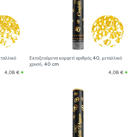
εταλλικό
Εκτοξευόμενα κομφετί αριθμός 40, μεταλλικό
χρυσό, 40 cm
4,08 €
4,08 €