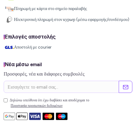
Πληρωμή με κάρτα στο σημείο παραλαβής
Ηλεκτρονική πληρωμή στον курьер (μέσω εφαρμογής/συνδέσμου)
Επιλογές αποστολής
Αποστολή με courier
Νέα μέσω email
Προσφορές, νέα και διάφορες συμβουλές
Δηλώνω υπεύθυνα ότι έχω διαβάσει και αποδέχομαι το
Προστασία προσωπικών δεδομένων