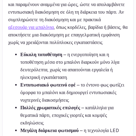
και παραμένουν αναμμένα για ώρες, ώστε να απολαμβάνετε
εντυπωσιακή διακόσμηση σε όλη τη διάρκεια του πάρτι. Αν
συμπληρώσετε τη διακόσμηση και με πρακτικά
αξεσουάρ για μπαλόνια
, όπως κορδέλες, βαρίδια ή βάσεις, θα
αποκτήσετε μια διακόσμηση με επαγγελματική εμφάνιση
χωρίς να χρειάζονται πολύπλοκες εγκαταστάσεις.
Εύκολη τοποθέτηση
– η ενεργοποίηση και η
τοποθέτηση μέσα στο μπαλόνι διαρκούν μόνο λίγα
δευτερόλεπτα, χωρίς να απαιτούνται εργαλεία ή
ηλεκτρική εγκατάσταση.
Εντυπωσιακό φωτεινό εφέ
– το έντονο φως φωτίζει
όμορφα το μπαλόνι και δημιουργεί εντυπωσιακές
νυχτερινές διακοσμήσεις.
Πολλές χρωματικές επιλογές
– κατάλληλα για
θεματικά πάρτι, εποχικές γιορτές και κομψές
εκδηλώσεις.
Μεγάλη διάρκεια φωτισμού
– η τεχνολογία LED