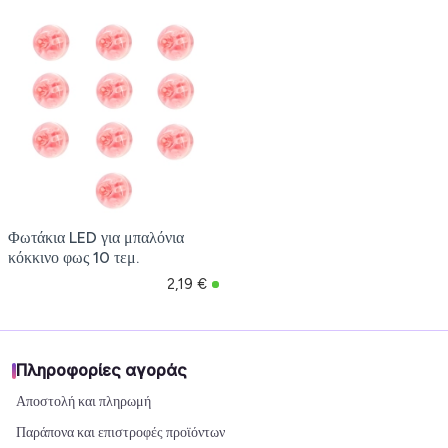
Φωτάκια LED για μπαλόνια
κόκκινο φως 10 τεμ.
2,19 €
Πληροφορίες αγοράς
Αποστολή και πληρωμή
Παράπονα και επιστροφές προϊόντων