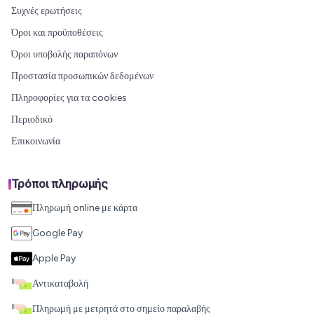
Συχνές ερωτήσεις
Όροι και προϋποθέσεις
Όροι υποβολής παραπόνων
Προστασία προσωπικών δεδομένων
Πληροφορίες για τα cookies
Περιοδικό
Επικοινωνία
Τρόποι πληρωμής
Πληρωμή online με κάρτα
Google Pay
Apple Pay
Αντικαταβολή
Πληρωμή με μετρητά στο σημείο παραλαβής