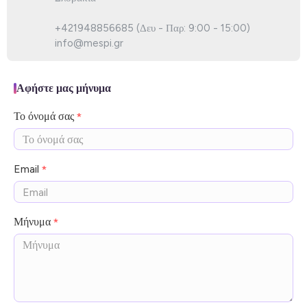
+421948856685 (Δευ - Παρ: 9:00 - 15:00)
info@mespi.gr
Αφήστε μας μήνυμα
Το όνομά σας
Email
Μήνυμα