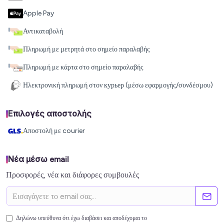
Apple Pay
Αντικαταβολή
Πληρωμή με μετρητά στο σημείο παραλαβής
Πληρωμή με κάρτα στο σημείο παραλαβής
Ηλεκτρονική πληρωμή στον курьер (μέσω εφαρμογής/συνδέσμου)
Επιλογές αποστολής
Αποστολή με courier
Νέα μέσω email
Προσφορές, νέα και διάφορες συμβουλές
Δηλώνω υπεύθυνα ότι έχω διαβάσει και αποδέχομαι το