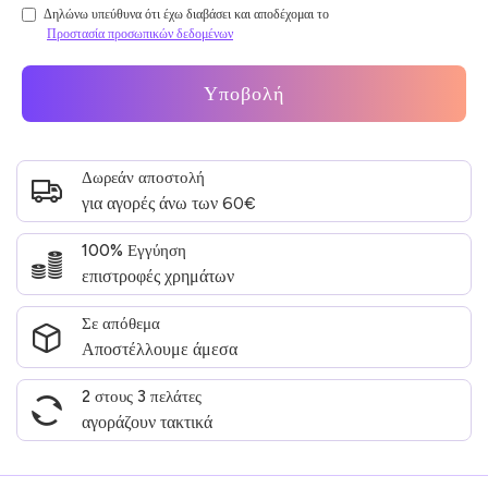
Δηλώνω υπεύθυνα ότι έχω διαβάσει και αποδέχομαι το
Προστασία προσωπικών δεδομένων
Υποβολή
Δωρεάν αποστολή
για αγορές άνω των 60€
100% Εγγύηση
επιστροφές χρημάτων
Σε απόθεμα
Αποστέλλουμε άμεσα
2 στους 3 πελάτες
αγοράζουν τακτικά