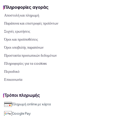
Πληροφορίες αγοράς
Αποστολή και πληρωμή
Παράπονα και επιστροφές προϊόντων
Συχνές ερωτήσεις
Όροι και προϋποθέσεις
Όροι υποβολής παραπόνων
Προστασία προσωπικών δεδομένων
Πληροφορίες για τα cookies
Περιοδικό
Επικοινωνία
Τρόποι πληρωμής
Πληρωμή online με κάρτα
Google Pay