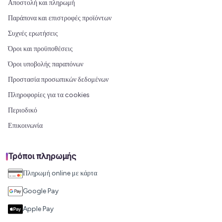
Αποστολή και πληρωμή
Παράπονα και επιστροφές προϊόντων
Συχνές ερωτήσεις
Όροι και προϋποθέσεις
Όροι υποβολής παραπόνων
Προστασία προσωπικών δεδομένων
Πληροφορίες για τα cookies
Περιοδικό
Επικοινωνία
Τρόποι πληρωμής
Πληρωμή online με κάρτα
Google Pay
Apple Pay