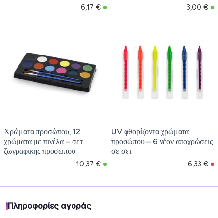
6,17 €
3,00 €
Χρώματα προσώπου, 12
UV φθορίζοντα χρώματα
χρώματα με πινέλα – σετ
προσώπου – 6 νέον αποχρώσεις
ζωγραφικής προσώπου
σε σετ
10,37 €
6,33 €
Πληροφορίες αγοράς