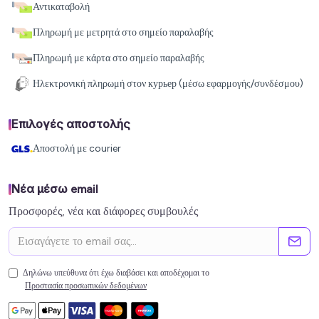
Αντικαταβολή
Πληρωμή με μετρητά στο σημείο παραλαβής
Πληρωμή με κάρτα στο σημείο παραλαβής
Ηλεκτρονική πληρωμή στον курьер (μέσω εφαρμογής/συνδέσμου)
Επιλογές αποστολής
Αποστολή με courier
Νέα μέσω email
Προσφορές, νέα και διάφορες συμβουλές
Δηλώνω υπεύθυνα ότι έχω διαβάσει και αποδέχομαι το
Προστασία προσωπικών δεδομένων