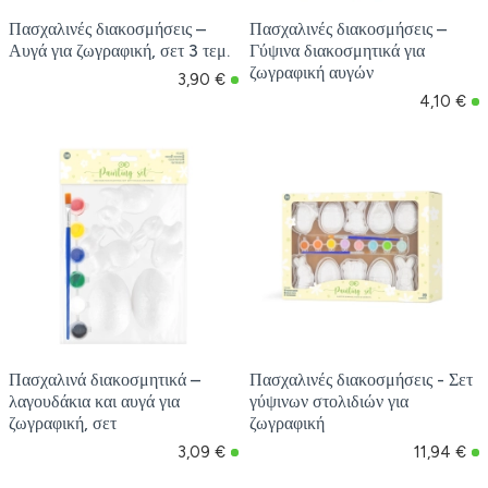
Πασχαλινές διακοσμήσεις –
Πασχαλινές διακοσμήσεις –
Αυγά για ζωγραφική, σετ 3 τεμ.
Γύψινα διακοσμητικά για
ζωγραφική αυγών
3,90 €
4,10 €
Πασχαλινά διακοσμητικά –
Πασχαλινές διακοσμήσεις - Σετ
λαγουδάκια και αυγά για
γύψινων στολιδιών για
ζωγραφική, σετ
ζωγραφική
3,09 €
11,94 €