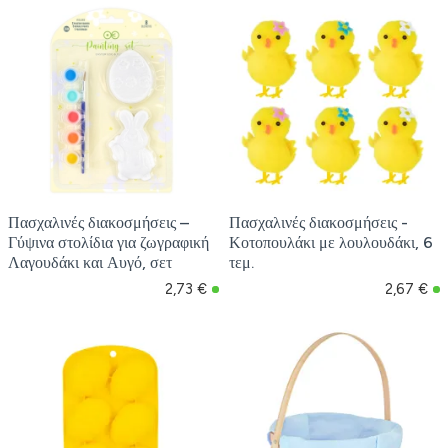
Πασχαλινές διακοσμήσεις –
Πασχαλινές διακοσμήσεις -
Γύψινα στολίδια για ζωγραφική
Κοτοπουλάκι με λουλουδάκι, 6
Λαγουδάκι και Αυγό, σετ
τεμ.
2,73 €
2,67 €