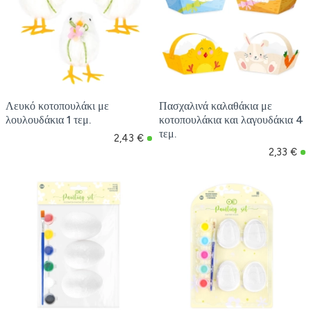
Λευκό κοτοπουλάκι με
Πασχαλινά καλαθάκια με
λουλουδάκια 1 τεμ.
κοτοπουλάκια και λαγουδάκια 4
τεμ.
2,43 €
2,33 €