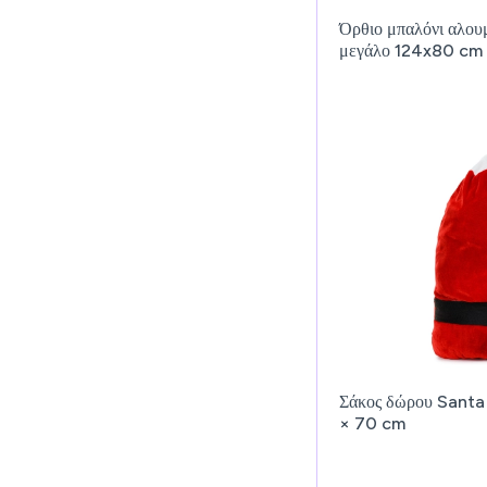
Όρθιο μπαλόνι αλουμ
μεγάλο 124x80 cm
Σάκος δώρου Santa
× 70 cm