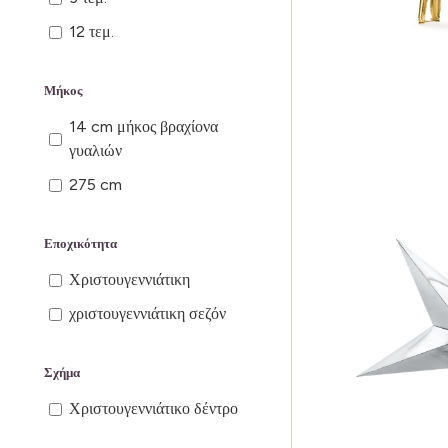
12 τεμ.
Μήκος
14 cm μήκος βραχίονα
γυαλιών
275 cm
Εποχικότητα
Χριστουγεννιάτικη
χριστουγεννιάτικη σεζόν
Σχήμα
Χριστουγεννιάτικο δέντρο