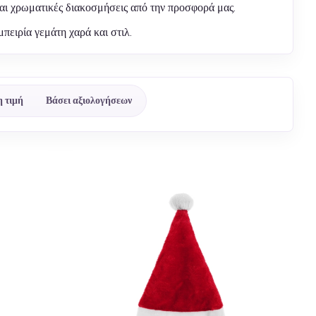
 και χρωματικές διακοσμήσεις από την προσφορά μας.
πειρία γεμάτη χαρά και στιλ.
 τιμή
Βάσει αξιολογήσεων