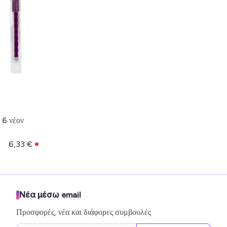
 6 νέον
6,33 €
Νέα μέσω email
Προσφορές, νέα και διάφορες συμβουλές