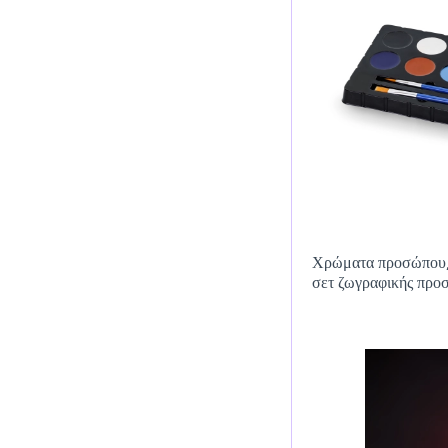
Χρώματα προσώπου, 
σετ ζωγραφικής προ