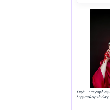
Σπρέι με τεχνητό αί
δερματολογικά ελεγ