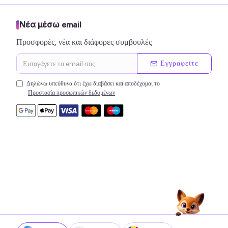
Νέα μέσω email
Προσφορές, νέα και διάφορες συμβουλές
Εγγραφείτε
Δηλώνω υπεύθυνα ότι έχω διαβάσει και αποδέχομαι το
Προστασία προσωπικών δεδομένων