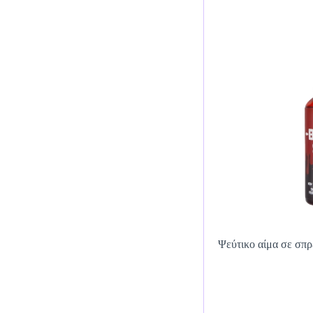
Ψεύτικο αίμα σε σπρ