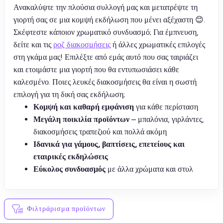
Ανακαλύψτε την πλούσια συλλογή μας και μετατρέψτε τη
γιορτή σας σε μια κομψή εκδήλωση που μένει αξέχαστη 😊.
Σκέφτεστε κάποιον χρωματικό συνδυασμό; Για έμπνευση,
δείτε και τις
ροζ διακοσμήσεις
ή άλλες χρωματικές επιλογές
στη γκάμα μας! Επιλέξτε από εμάς αυτό που σας ταιριάζει
και ετοιμάστε μια γιορτή που θα εντυπωσιάσει κάθε
καλεσμένο. Ποιες λευκές διακοσμήσεις θα είναι η σωστή
επιλογή για τη δική σας εκδήλωση;
Κομψή και καθαρή εμφάνιση
για κάθε περίσταση
Μεγάλη ποικιλία προϊόντων
– μπαλόνια, γιρλάντες,
διακοσμήσεις τραπεζιού και πολλά ακόμη
Ιδανικά για γάμους, βαπτίσεις, επετείους και
εταιρικές εκδηλώσεις
Εύκολος συνδυασμός
με άλλα χρώματα και στυλ
Φιλτράρισμα προϊόντων