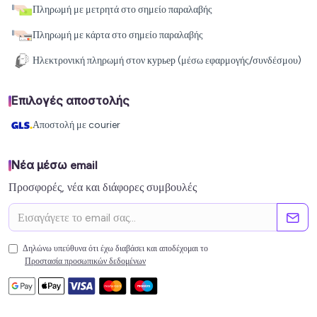
Πληρωμή με μετρητά στο σημείο παραλαβής
Πληρωμή με κάρτα στο σημείο παραλαβής
Ηλεκτρονική πληρωμή στον курьер (μέσω εφαρμογής/συνδέσμου)
Επιλογές αποστολής
Αποστολή με courier
Νέα μέσω email
Προσφορές, νέα και διάφορες συμβουλές
Δηλώνω υπεύθυνα ότι έχω διαβάσει και αποδέχομαι το
Προστασία προσωπικών δεδομένων