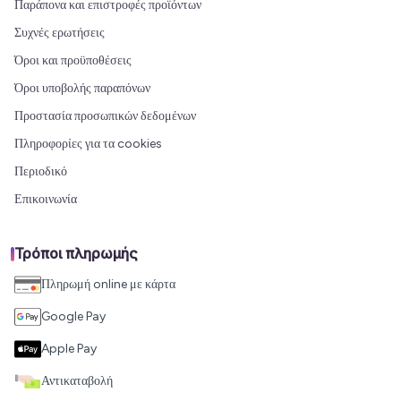
Παράπονα και επιστροφές προϊόντων
Συχνές ερωτήσεις
Όροι και προϋποθέσεις
Όροι υποβολής παραπόνων
Προστασία προσωπικών δεδομένων
Πληροφορίες για τα cookies
Περιοδικό
Επικοινωνία
Τρόποι πληρωμής
Πληρωμή online με κάρτα
Google Pay
Apple Pay
Αντικαταβολή