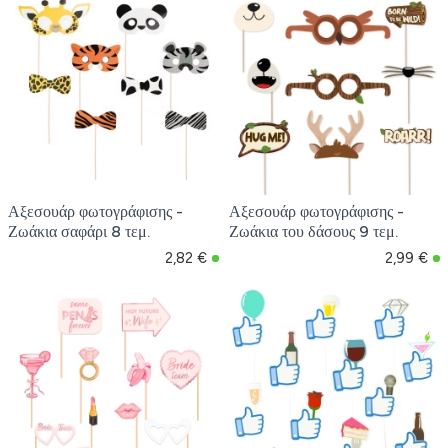
Αξεσουάρ φωτογράφισης -
Αξεσουάρ φωτογράφισης -
Ζωάκια σαφάρι 8 τεμ.
Ζωάκια του δάσους 9 τεμ.
2,82 €
2,99 €