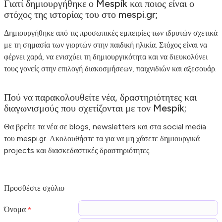
Γιατί δημιουργήθηκε ο Mespík και ποιος είναι ο
στόχος της ιστορίας του στο mespi.gr;
Δημιουργήθηκε από τις προσωπικές εμπειρίες των ιδρυτών σχετικά
με τη σημασία των γιορτών στην παιδική ηλικία. Στόχος είναι να
φέρνει χαρά, να ενισχύει τη δημιουργικότητα και να διευκολύνει
τους γονείς στην επιλογή διακοσμήσεων, παιχνιδιών και αξεσουάρ.
Πού να παρακολουθείτε νέα, δραστηριότητες και
διαγωνισμούς που σχετίζονται με τον Mespík;
Θα βρείτε τα νέα σε blogs, newsletters και στα social media
του mespi.gr. Ακολουθήστε τα για να μη χάσετε δημιουργικά
projects και διασκεδαστικές δραστηριότητες.
Προσθέστε σχόλιο
Όνομα