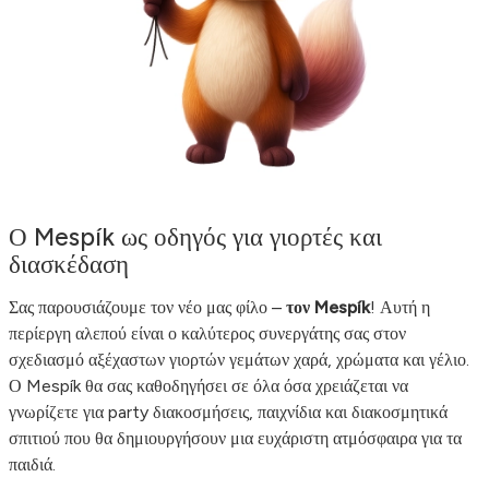
Ο Mespík ως οδηγός για γιορτές και
διασκέδαση
Σας παρουσιάζουμε τον νέο μας φίλο –
τον Mespík
! Αυτή η
περίεργη αλεπού είναι ο καλύτερος συνεργάτης σας στον
σχεδιασμό αξέχαστων γιορτών γεμάτων χαρά, χρώματα και γέλιο.
Ο Mespík θα σας καθοδηγήσει σε όλα όσα χρειάζεται να
γνωρίζετε για party διακοσμήσεις, παιχνίδια και διακοσμητικά
σπιτιού που θα δημιουργήσουν μια ευχάριστη ατμόσφαιρα για τα
παιδιά.