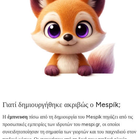
Γιατί δημιουργήθηκε ακριβώς ο Mespík;
Η
έμπνευση
πίσω από τη δημιουργία του Mespík πηγάζει από τις
προσωπικές εμπειρίες των ιδρυτών του mespi.gr, οι οποίοι
συνειδητοποίησαν τη σημασία των γιορτών και του παιχνιδιού στον