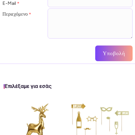
E-Mail
Περιεχόμενο
Υποβολή
Επιλέξαμε για εσάς