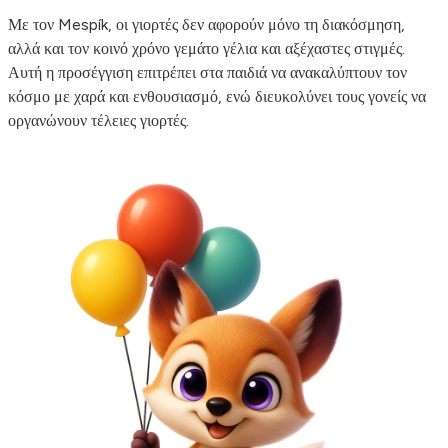
Με τον Mespík, οι γιορτές δεν αφορούν μόνο τη διακόσμηση,
αλλά και τον κοινό χρόνο γεμάτο γέλια και αξέχαστες στιγμές.
Αυτή η προσέγγιση επιτρέπει στα παιδιά να ανακαλύπτουν τον
κόσμο με χαρά και ενθουσιασμό, ενώ διευκολύνει τους γονείς να
οργανώνουν τέλειες γιορτές.