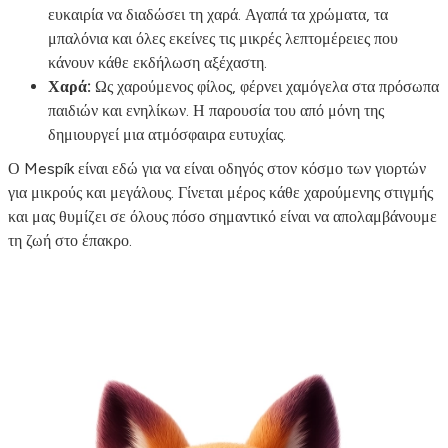
ευκαιρία να διαδώσει τη χαρά. Αγαπά τα χρώματα, τα
μπαλόνια και όλες εκείνες τις μικρές λεπτομέρειες που
κάνουν κάθε εκδήλωση αξέχαστη.
Χαρά:
Ως χαρούμενος φίλος, φέρνει χαμόγελα στα πρόσωπα
παιδιών και ενηλίκων. Η παρουσία του από μόνη της
δημιουργεί μια ατμόσφαιρα ευτυχίας.
Ο Mespík είναι εδώ για να είναι οδηγός στον κόσμο των γιορτών
για μικρούς και μεγάλους. Γίνεται μέρος κάθε χαρούμενης στιγμής
και μας θυμίζει σε όλους πόσο σημαντικό είναι να απολαμβάνουμε
τη ζωή στο έπακρο.