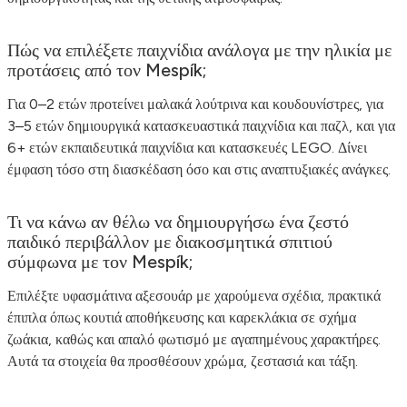
Πώς να επιλέξετε παιχνίδια ανάλογα με την ηλικία με
προτάσεις από τον Mespík;
Για 0–2 ετών προτείνει μαλακά λούτρινα και κουδουνίστρες, για
3–5 ετών δημιουργικά κατασκευαστικά παιχνίδια και παζλ, και για
6+ ετών εκπαιδευτικά παιχνίδια και κατασκευές LEGO. Δίνει
έμφαση τόσο στη διασκέδαση όσο και στις αναπτυξιακές ανάγκες.
Τι να κάνω αν θέλω να δημιουργήσω ένα ζεστό
παιδικό περιβάλλον με διακοσμητικά σπιτιού
σύμφωνα με τον Mespík;
Επιλέξτε υφασμάτινα αξεσουάρ με χαρούμενα σχέδια, πρακτικά
έπιπλα όπως κουτιά αποθήκευσης και καρεκλάκια σε σχήμα
ζωάκια, καθώς και απαλό φωτισμό με αγαπημένους χαρακτήρες.
Αυτά τα στοιχεία θα προσθέσουν χρώμα, ζεστασιά και τάξη.